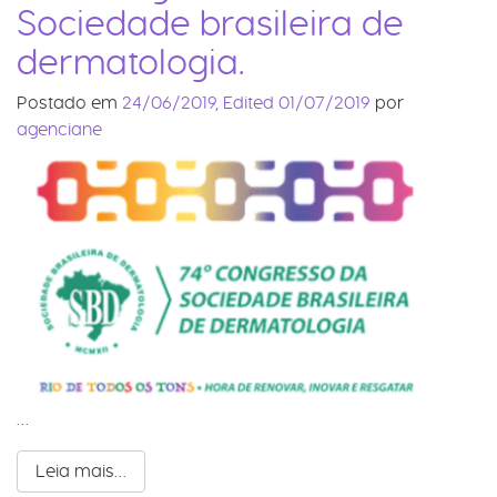
Sociedade brasileira de
dermatologia.
Postado em
24/06/2019
,
Edited 01/07/2019
por
agenciane
…
Leia mais…