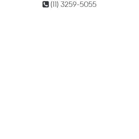
(11) 3259-5055