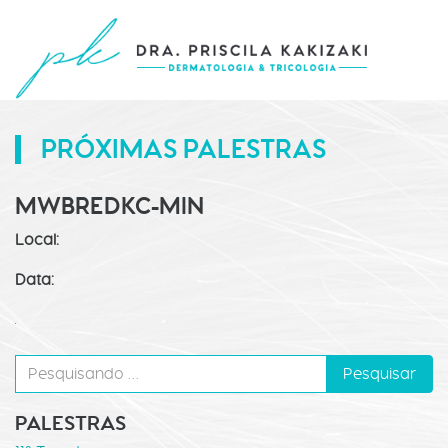
PRÓXIMAS PALESTRAS
MWBREDKC-MIN
Local:
Data:
PALESTRAS