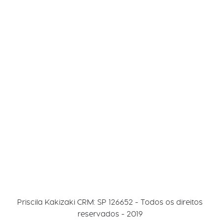
Priscila Kakizaki
CRM: SP 126652 - Todos os direitos
reservados - 2019