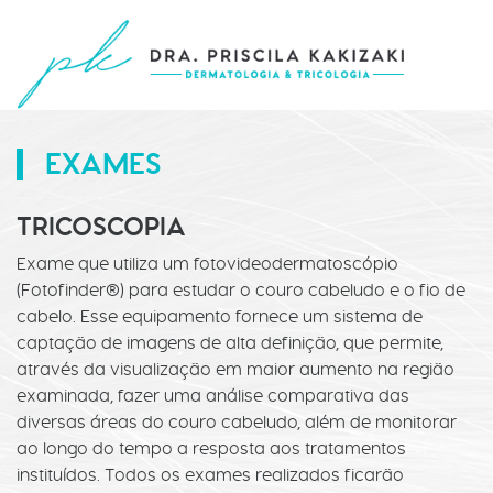
EXAMES
TRICOSCOPIA
Exame que utiliza um fotovideodermatoscópio
(Fotofinder®) para estudar o couro cabeludo e o fio de
cabelo. Esse equipamento fornece um sistema de
captação de imagens de alta definição, que permite,
através da visualização em maior aumento na região
examinada, fazer uma análise comparativa das
diversas áreas do couro cabeludo, além de monitorar
ao longo do tempo a resposta aos tratamentos
instituídos. Todos os exames realizados ficarão