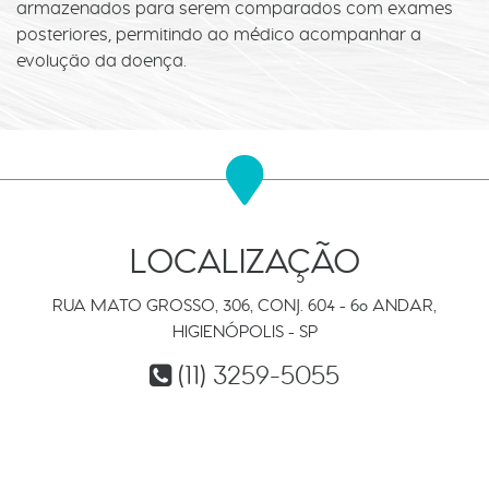
armazenados para serem comparados com exames
posteriores, permitindo ao médico acompanhar a
evolução da doença.
LOCALIZAÇÃO
RUA MATO GROSSO, 306, CONJ. 604 - 6º ANDAR,
HIGIENÓPOLIS - SP
(11) 3259-5055