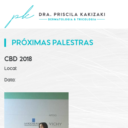
PRÓXIMAS PALESTRAS
CBD 2018
Local:
Data: