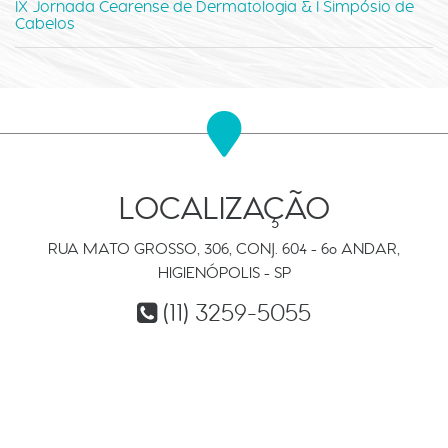
IX Jornada Cearense de Dermatologia & I Simpósio de
Cabelos
LOCALIZAÇÃO
RUA MATO GROSSO, 306, CONJ. 604 - 6º ANDAR,
HIGIENÓPOLIS - SP
(11) 3259-5055