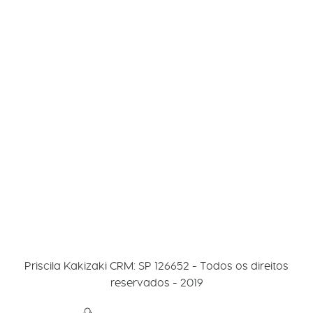
Priscila Kakizaki
CRM: SP 126652 - Todos os direitos
reservados - 2019