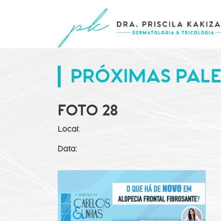
PRÓXIMAS PAL
FOTO 28
Local:
Data: