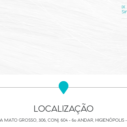
IX
Si
LOCALIZAÇÃO
A MATO GROSSO, 306, CONJ. 604 - 6º ANDAR, HIGIENÓPOLIS -