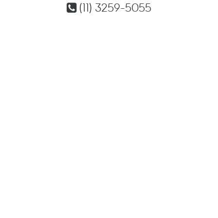
(11) 3259-5055